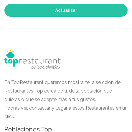
Actualizar
En TopRestaurant queremos mostrarte la selcción de
Restaurantes Top cerca de tí, de la población que
quieras o que se adapte más a tus gustos.
Podrás ver, contactar y llegar a estos Restaurantes en un
click.
Poblaciones Top