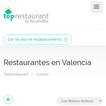
Dar de alta mi establecimiento
Restaurantes en Valencia
TopRestaurant
Listado