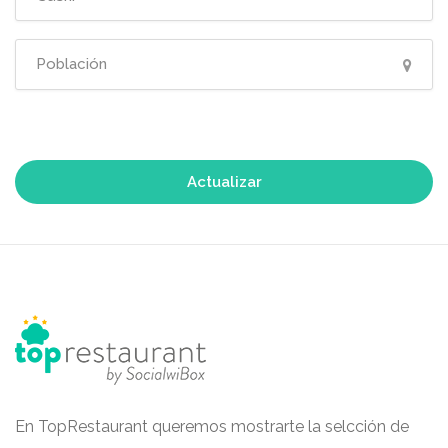
Actualizar
En TopRestaurant queremos mostrarte la selcción de