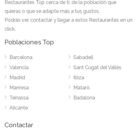
Restaurantes Top cerca de tí, de la población que
quieras o que se adapte más a tus gustos.
Podrás ver, contactar y llegar a estos Restaurantes en un
click.
Poblaciones Top
Barcelona
Sabadell
Valencia
Sant Cugat del Vallès
Madrid
Ibiza
Manresa
Mataró
Terrassa
Badalona
Alicante
Contactar