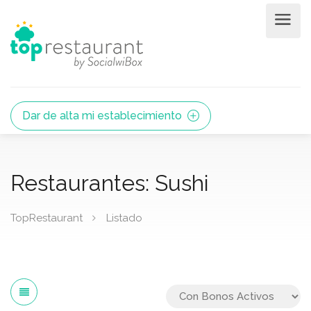
Dar de alta mi establecimiento
Restaurantes: Sushi
TopRestaurant
Listado