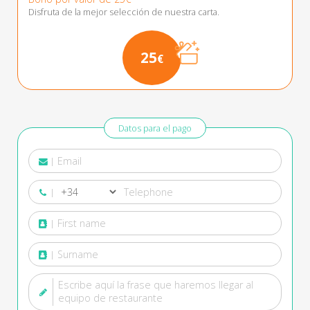
Disfruta de la mejor selección de nuestra carta.
25
€
Datos para el pago