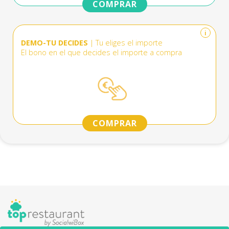
COMPRAR
i
DEMO-TU DECIDES
| Tu eliges el importe
El bono en el que decides el importe a compra
COMPRAR