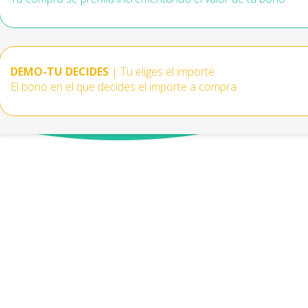
DEMO-TU DECIDES
| Tu eliges el importe
El bono en el que decides el importe a compra