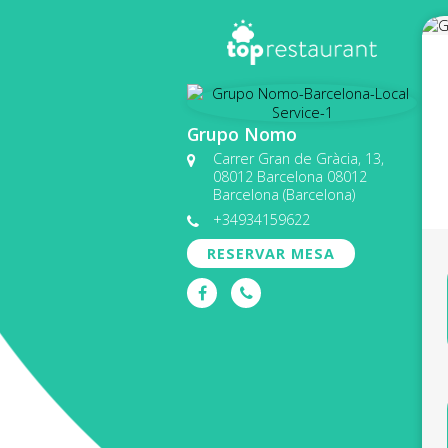
Grupo Nomo
Carrer Gran de Gràcia, 13,
08012 Barcelona 08012
Barcelona (Barcelona)
+34934159622
RESERVAR MESA