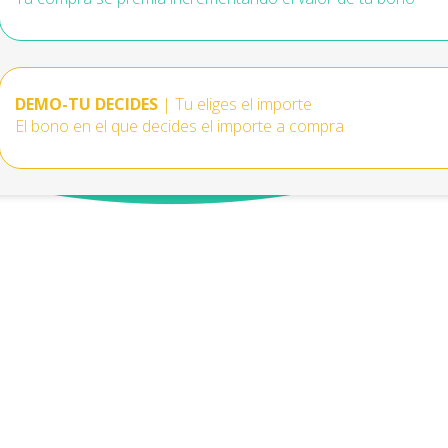
DEMO-TU DECIDES
| Tu eliges el importe
El bono en el que decides el importe a compra