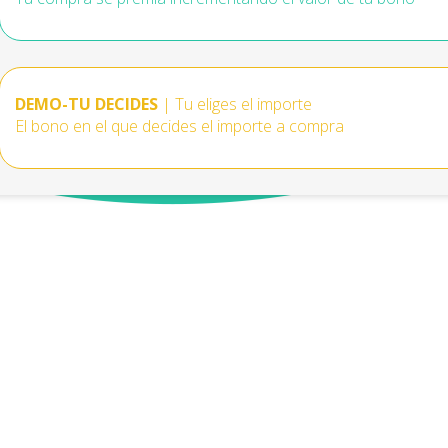
DEMO-TU DECIDES
| Tu eliges el importe
El bono en el que decides el importe a compra