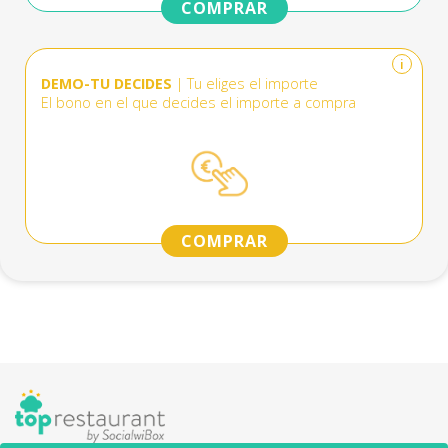
COMPRAR
i
DEMO-TU DECIDES
| Tu eliges el importe
El bono en el que decides el importe a compra
COMPRAR