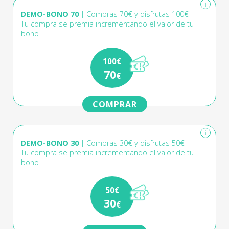
i
DEMO-BONO 70
| Compras 70€ y disfrutas 100€
Tu compra se premia incrementando el valor de tu
bono
100€
70
€
COMPRAR
i
DEMO-BONO 30
| Compras 30€ y disfrutas 50€
Tu compra se premia incrementando el valor de tu
bono
50€
30
€