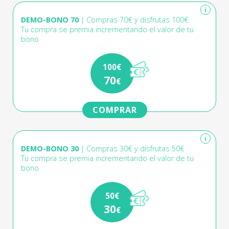
i
DEMO-BONO 70
| Compras 70€ y disfrutas 100€
Tu compra se premia incrementando el valor de tu
bono
100€
70
€
COMPRAR
i
DEMO-BONO 30
| Compras 30€ y disfrutas 50€
Tu compra se premia incrementando el valor de tu
bono
50€
30
€