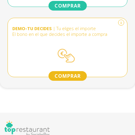
COMPRAR
i
DEMO-TU DECIDES
| Tu eliges el importe
El bono en el que decides el importe a compra
COMPRAR