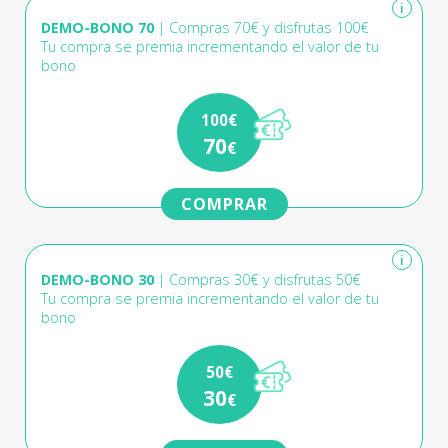
i
DEMO-BONO 70
| Compras 70€ y disfrutas 100€
Tu compra se premia incrementando el valor de tu
bono
100€
70
€
COMPRAR
i
DEMO-BONO 30
| Compras 30€ y disfrutas 50€
Tu compra se premia incrementando el valor de tu
bono
50€
30
€