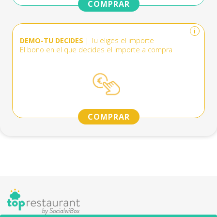
COMPRAR
i
DEMO-TU DECIDES
| Tu eliges el importe
El bono en el que decides el importe a compra
COMPRAR